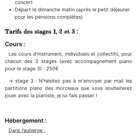
concert
Départ le dimanche matin (après le petit déjeuner
pour les pensions complètes)
Tarifs des stages 1, 2 et 3 :
Cours :
Les cours d'instrument, individuels et collectifs, pour
chacun des 3 stages (avec accompagnement piano
pour le stage 3) : 250€
-> stage 3 : N'hésitez pas à m'envoyer par mail les
partitions piano des morceaux que vous souhaiterez
jouer avec la pianiste, je lui fais passer !
Hébergement :
Dans l’auberge :