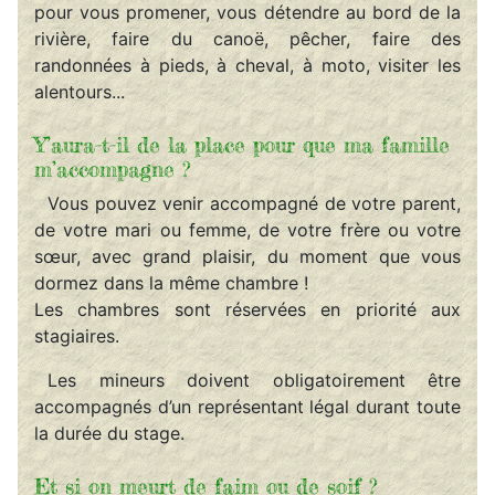
pour vous promener, vous détendre au bord de la
rivière, faire du canoë, pêcher, faire des
randonnées à pieds, à cheval, à moto, visiter les
alentours...
Y’aura-t-il de la place pour que ma famille
m’accompagne ?
Vous pouvez venir accompagné de votre parent,
de votre mari ou femme, de votre frère ou votre
sœur, avec grand plaisir, du moment que vous
dormez dans la même chambre !
Les chambres sont réservées en priorité aux
stagiaires.
Les mineurs doivent obligatoirement être
accompagnés d’un représentant légal durant toute
la durée du stage.
Et si on meurt de faim ou de soif ?