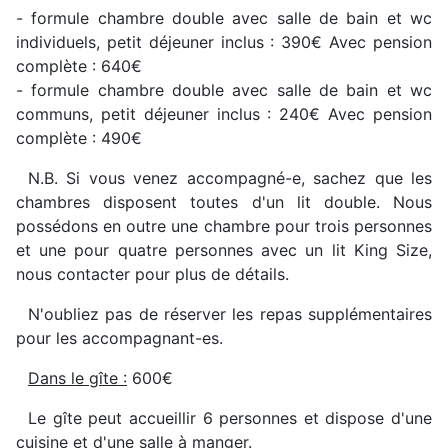
- formule chambre double avec salle de bain et wc
individuels, petit déjeuner inclus : 390€ Avec pension
complète : 640€
- formule chambre double avec salle de bain et wc
communs, petit déjeuner inclus : 240€ Avec pension
complète : 490€
N.B. Si vous venez accompagné-e, sachez que les
chambres disposent toutes d'un lit double. Nous
possédons en outre une chambre pour trois personnes
et une pour quatre personnes avec un lit King Size,
nous contacter pour plus de détails.
N'oubliez pas de réserver les repas supplémentaires
pour les accompagnant-es.
Dans le gîte :
600€
Le gîte peut accueillir 6 personnes et dispose d'une
cuisine et d'une salle à manger.