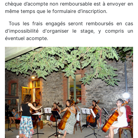
chèque d’acompte non remboursable est à envoyer en
même temps que le formulaire d’inscription.
Tous les frais engagés seront remboursés en cas
d'impossibilité d'organiser le stage, y compris un
éventuel acompte.