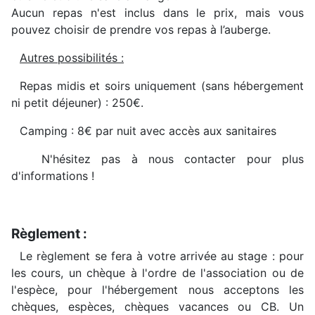
Aucun repas n'est inclus dans le prix, mais vous
pouvez choisir de prendre vos repas à l’auberge.
Autres possibilités :
Repas midis et soirs uniquement (sans hébergement
ni petit déjeuner) : 250€.
Camping : 8€ par nuit avec accès aux sanitaires
N'hésitez pas à nous contacter pour plus
d'informations !
Règlement :
Le règlement se fera à votre arrivée au stage : pour
les cours, un chèque à l'ordre de l'association ou de
l'espèce, pour l'hébergement nous acceptons les
chèques, espèces, chèques vacances ou CB. Un