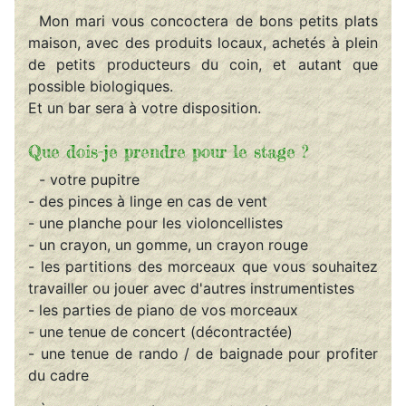
Mon mari vous concoctera de bons petits plats
maison, avec des produits locaux, achetés à plein
de petits producteurs du coin, et autant que
possible biologiques.
Et un bar sera à votre disposition.
Que dois-je prendre pour le stage ?
- votre pupitre
- des pinces à linge en cas de vent
- une planche pour les violoncellistes
- un crayon, un gomme, un crayon rouge
- les partitions des morceaux que vous souhaitez
travailler ou jouer avec d'autres instrumentistes
- les parties de piano de vos morceaux
- une tenue de concert (décontractée)
- une tenue de rando / de baignade pour profiter
du cadre