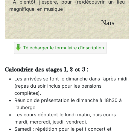
À bientôt j'espère, pour (re)découvrir un lieu
magnifique, en musique !
Naïs
Télécharger le formulaire d'inscription
Calendrier des stages 1, 2 et 3 :
Les arrivées se font le dimanche dans l’après-midi,
(repas du soir inclus pour les pensions
complètes).
Réunion de présentation le dimanche à 18h30 à
l'auberge
Les cours débutent le lundi matin, puis cours
mardi, mercredi, jeudi, vendredi.
Samedi : répétition pour le petit concert et