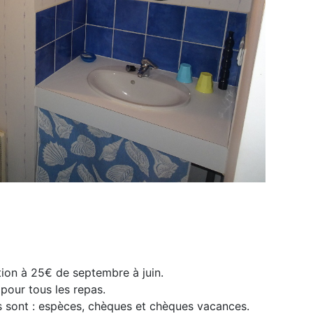
tion à 25€ de septembre à juin.
pour tous les repas.
sont : espèces, chèques et chèques vacances.