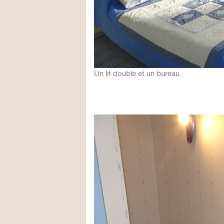
Un lit double et un bureau