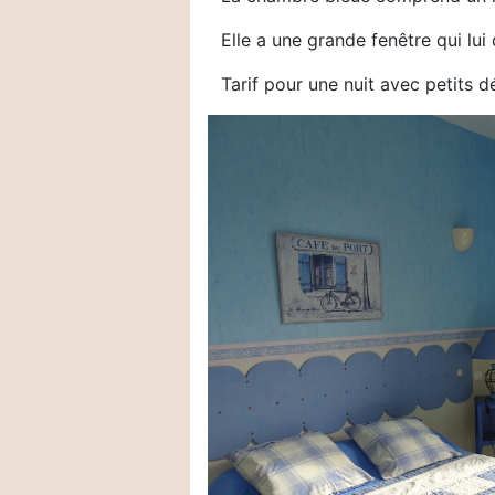
Elle a une grande fenêtre qui lui
Tarif pour une nuit avec petits 