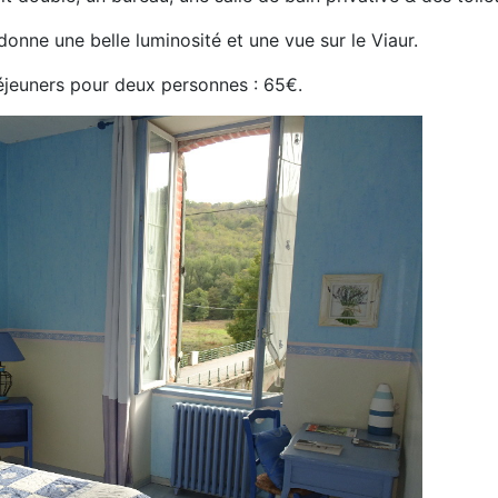
 donne une belle luminosité et une vue sur le Viaur.
déjeuners pour deux personnes : 65€.