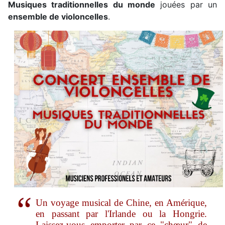
Musiques traditionnelles du monde
jouées par un
ensemble de violoncelles
.
Un voyage musical de Chine, en Amérique,
en passant par l'Irlande ou la Hongrie.
Laissez-vous emporter par ce "chœur" de