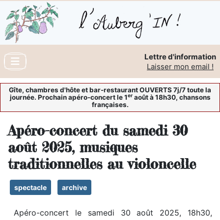
Lettre d'information
Laisser mon email !
Gîte, chambres d'hôte et bar-restaurant OUVERTS 7j/7 toute la
er
journée. Prochain apéro-concert le 1
août à 18h30, chansons
françaises.
Apéro-concert du samedi 30
août 2025, musiques
traditionnelles au violoncelle
spectacle
archive
Apéro-concert le samedi 30 août 2025, 18h30,