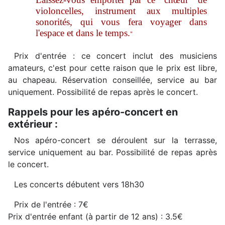
violoncelles, instrument aux multiples
sonorités, qui vous fera voyager dans
l'espace et dans le temps.
"
Prix d'entrée : ce concert inclut des musiciens
amateurs, c'est pour cette raison que le prix est libre,
au chapeau. Réservation conseillée, service au bar
uniquement. Possibilité de repas après le concert.
Rappels pour les apéro-concert en
extérieur :
Nos apéro-concert se déroulent sur la terrasse,
service uniquement au bar. Possibilité de repas après
le concert.
Les concerts débutent vers 18h30
Prix de l'entrée : 7€
Prix d'entrée enfant (à partir de 12 ans) : 3.5€