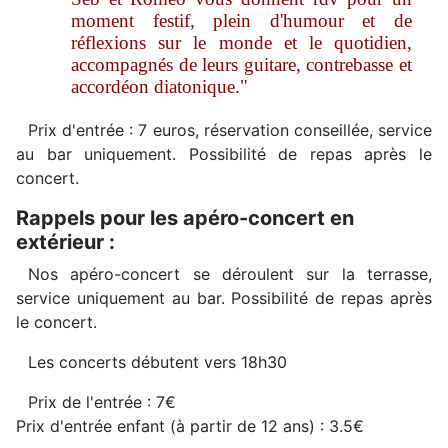
moment festif, plein d'humour et de
réflexions sur le monde et le quotidien,
accompagnés de leurs guitare, contrebasse et
accordéon diatonique."
Prix d'entrée : 7 euros, réservation conseillée, service
au bar uniquement. Possibilité de repas après le
concert.
Rappels pour les apéro-concert en
extérieur :
Nos apéro-concert se déroulent sur la terrasse,
service uniquement au bar. Possibilité de repas après
le concert.
Les concerts débutent vers 18h30
Prix de l'entrée : 7€
Prix d'entrée enfant (à partir de 12 ans) : 3.5€