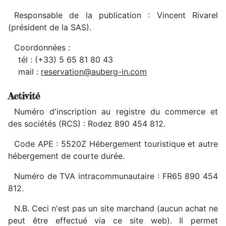
Responsable de la publication : Vincent Rivarel
(président de la SAS).
Coordonnées :
tél : (+33) 5 65 81 80 43
mail :
reservation@auberg-in.com
Activité
Numéro d'inscription au registre du commerce et
des sociétés (RCS) : Rodez 890 454 812.
Code APE : 5520Z Hébergement touristique et autre
hébergement de courte durée.
Numéro de TVA intracommunautaire : FR65 890 454
812.
N.B. Ceci n'est pas un site marchand (aucun achat ne
peut être effectué via ce site web). Il permet