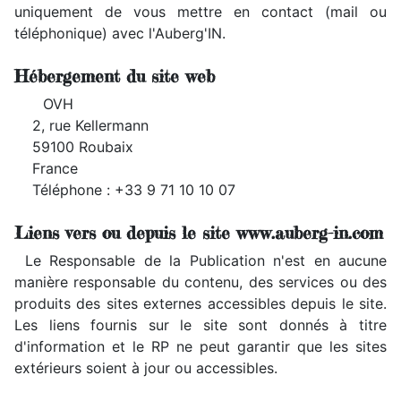
uniquement de vous mettre en contact (mail ou
téléphonique) avec l'Auberg'IN.
Hébergement du site web
OVH
2, rue Kellermann
59100 Roubaix
France
Téléphone : +33 9 71 10 10 07
Liens vers ou depuis le site www.auberg-in.com
Le Responsable de la Publication n'est en aucune
manière responsable du contenu, des services ou des
produits des sites externes accessibles depuis le site.
Les liens fournis sur le site sont donnés à titre
d'information et le RP ne peut garantir que les sites
extérieurs soient à jour ou accessibles.