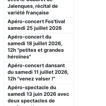
Jalenques, récital de
variété française
Apéro-concert Fos'tival
samedi 25 juillet 2026
Apéro-concert du
samedi 18 juillet 2026,
12h "petites et grandes
héroïnes"
Apéro-concert dansant
du samedi 11 juillet 2026,
12h "venez valser !"
Apéro-spectacle du
samedi 13 juin 2026 avec
deux spectacles de