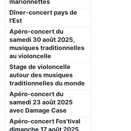
marionnettes
Dîner-concert pays de
l'Est
Apéro-concert du
samedi 30 août 2025,
musiques traditionnelles
au violoncelle
Stage de violoncelle
autour des musiques
traditionnelles du monde
Apéro-concert du
samedi 23 août 2025
avec Damage Case
Apéro-concert Fos'tival
dimanche 17 août 2025