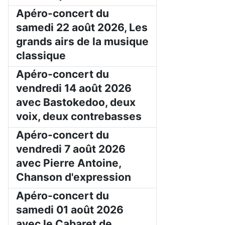
Apéro-concert du
samedi 22 août 2026, Les
grands airs de la musique
classique
Apéro-concert du
vendredi 14 août 2026
avec Bastokedoo, deux
voix, deux contrebasses
Apéro-concert du
vendredi 7 août 2026
avec Pierre Antoine,
Chanson d'expression
Apéro-concert du
samedi 01 août 2026
avec le Cabaret de