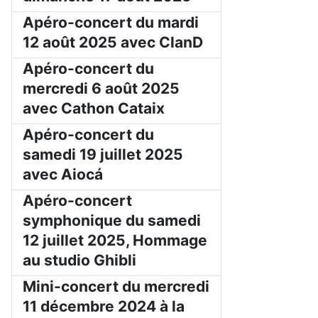
Apéro-concert du mardi
12 août 2025 avec ClanD
Apéro-concert du
mercredi 6 août 2025
avec Cathon Cataix
Apéro-concert du
samedi 19 juillet 2025
avec Aiocá
Apéro-concert
symphonique du samedi
12 juillet 2025, Hommage
au studio Ghibli
Mini-concert du mercredi
11 décembre 2024 à la