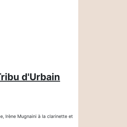
Tribu d'Urbain
e, Irène Mugnaini à la clarinette et