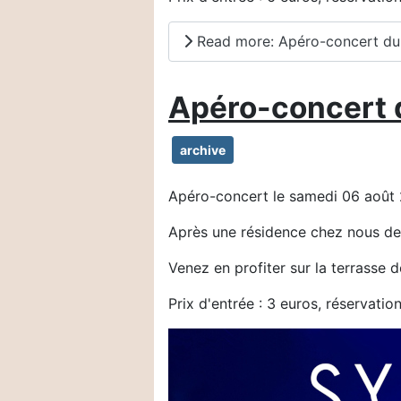
Read more: Apéro-concert du s
Apéro-concert 
archive
Apéro-concert le samedi 06 août
Après une résidence chez nous de q
Venez en profiter sur la terrasse d
Prix d'entrée : 3 euros, réservatio