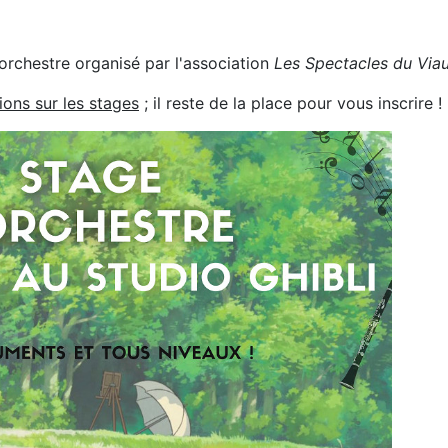
'orchestre organisé par l'association
Les Spectacles du Via
ions sur les stages
; il reste de la place pour vous inscrire !