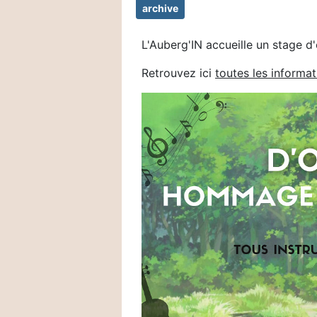
archive
L'Auberg'IN accueille un stage d
Retrouvez ici
toutes les informat